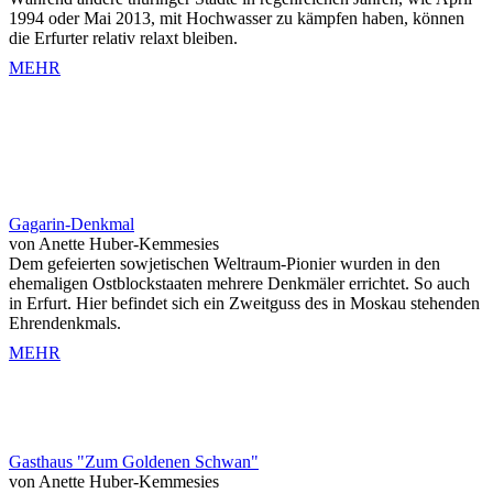
1994 oder Mai 2013, mit Hochwasser zu kämpfen haben, können
die Erfurter relativ relaxt bleiben.
MEHR
Gagarin-Denkmal
von Anette Huber-Kemmesies
Dem gefeierten sowjetischen Weltraum-Pionier wurden in den
ehemaligen Ostblockstaaten mehrere Denkmäler errichtet. So auch
in Erfurt. Hier befindet sich ein Zweitguss des in Moskau stehenden
Ehrendenkmals.
MEHR
Gasthaus "Zum Goldenen Schwan"
von Anette Huber-Kemmesies