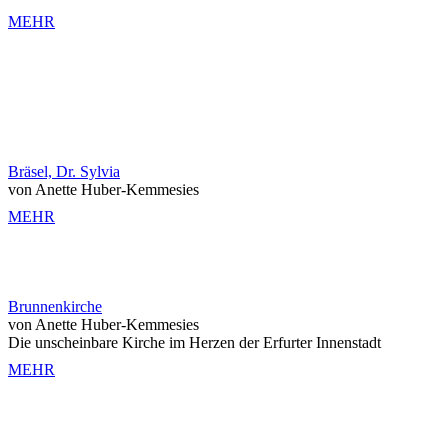
MEHR
Bräsel, Dr. Sylvia
von Anette Huber-Kemmesies
MEHR
Brunnenkirche
von Anette Huber-Kemmesies
Die unscheinbare Kirche im Herzen der Erfurter Innenstadt
MEHR