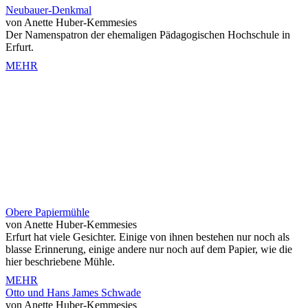
Neubauer-Denkmal
von Anette Huber-Kemmesies
Der Namenspatron der ehemaligen Pädagogischen Hochschule in
Erfurt.
MEHR
Obere Papiermühle
von Anette Huber-Kemmesies
Erfurt hat viele Gesichter. Einige von ihnen bestehen nur noch als
blasse Erinnerung, einige andere nur noch auf dem Papier, wie die
hier beschriebene Mühle.
MEHR
Otto und Hans James Schwade
von Anette Huber-Kemmesies