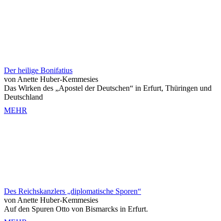
Der heilige Bonifatius
von Anette Huber-Kemmesies
Das Wirken des „Apostel der Deutschen“ in Erfurt, Thüringen und
Deutschland
MEHR
Des Reichskanzlers „diplomatische Sporen“
von Anette Huber-Kemmesies
Auf den Spuren Otto von Bismarcks in Erfurt.