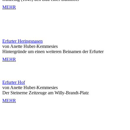
MEHR
Erfurter Heringsnasen
von Anette Huber-Kemmesies
Hintergründe um einen weiteren Beinamen der Erfurter
MEHR
Erfurter Hof
von Anette Huber-Kemmesies
Der Steinerne Zeitzeuge am Willy-Brandt-Platz
MEHR