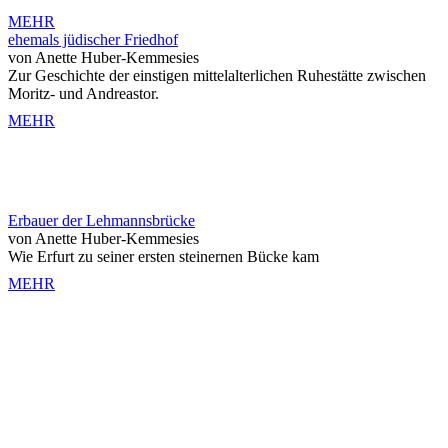
MEHR
ehemals jüdischer Friedhof
von Anette Huber-Kemmesies
Zur Geschichte der einstigen mittelalterlichen Ruhestätte zwischen
Moritz- und Andreastor.
MEHR
Erbauer der Lehmannsbrücke
von Anette Huber-Kemmesies
Wie Erfurt zu seiner ersten steinernen Bücke kam
MEHR