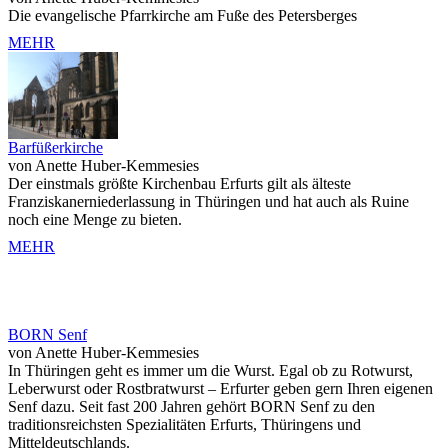
Die evangelische Pfarrkirche am Fuße des Petersberges
MEHR
Barfüßerkirche
von Anette Huber-Kemmesies
Der einstmals größte Kirchenbau Erfurts gilt als älteste
Franziskanerniederlassung in Thüringen und hat auch als Ruine
noch eine Menge zu bieten.
MEHR
BORN Senf
von Anette Huber-Kemmesies
In Thüringen geht es immer um die Wurst. Egal ob zu Rotwurst,
Leberwurst oder Rostbratwurst – Erfurter geben gern Ihren eigenen
Senf dazu. Seit fast 200 Jahren gehört BORN Senf zu den
traditionsreichsten Spezialitäten Erfurts, Thüringens und
Mitteldeutschlands.