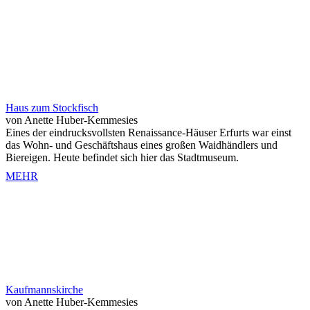
Haus zum Stockfisch
von Anette Huber-Kemmesies
Eines der eindrucksvollsten Renaissance-Häuser Erfurts war einst
das Wohn- und Geschäftshaus eines großen Waidhändlers und
Biereigen. Heute befindet sich hier das Stadtmuseum.
MEHR
Kaufmannskirche
von Anette Huber-Kemmesies