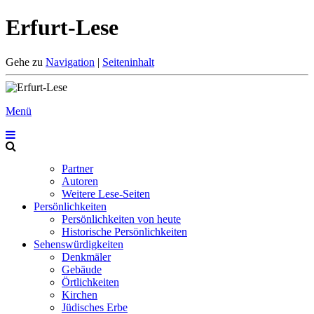
Erfurt-Lese
Gehe zu
Navigation
|
Seiteninhalt
Menü
Partner
Autoren
Weitere Lese-Seiten
Persönlichkeiten
Persönlichkeiten von heute
Historische Persönlichkeiten
Sehenswürdigkeiten
Denkmäler
Gebäude
Örtlichkeiten
Kirchen
Jüdisches Erbe