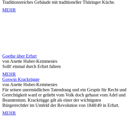
Traditionsreiches Gebäude mit traditioneller Thüringer Küche.
MEHR
Goethe über Erfurt
von Anette Huber-Kemmesies
Sollt' einmal durch Erfurt fahren
MEHR
Goswin Krackrügge
von Anette Huber-Kemmesies
Für seinen unermüdlichen Tatendrang und ein Gespür für Recht und
Gerechtigkeit ward er geliebt vom Volk doch gehasst vom Adel und
Beamtentum. Krackrügge gilt als einer der wichtigsten
Bürgerrechtler im Umfeld der Revolution von 1848/49 in Erfurt.
MEHR