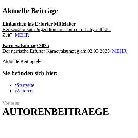
Aktuelle Beiträge
Eintauchen ins Erfurter Mittelalter
Renzension zum Jugendroman "Jonna im Labyrinth der
Zeit"
MEHR
Karnevalsumzug 2025
Der närrische Erfurter Karnevalsumzug am 02.03.2025
MEHR
Aktuelle Beiträge
Sie befinden sich hier:
Startseite
Autoren
Vorlesen
AUTORENBEITRAEGE