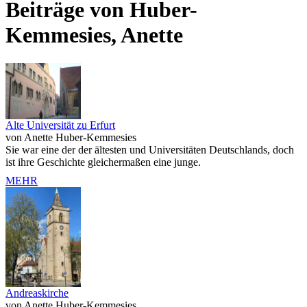
Beiträge von Huber-
Kemmesies, Anette
Alte Universität zu Erfurt
von Anette Huber-Kemmesies
Sie war eine der der ältesten und Universitäten Deutschlands, doch
ist ihre Geschichte gleichermaßen eine junge.
MEHR
Andreaskirche
von Anette Huber-Kemmesies