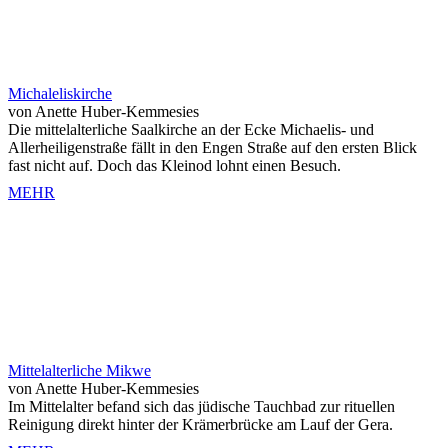
Michaleliskirche
von Anette Huber-Kemmesies
Die mittelalterliche Saalkirche an der Ecke Michaelis- und
Allerheiligenstraße fällt in den Engen Straße auf den ersten Blick
fast nicht auf. Doch das Kleinod lohnt einen Besuch.
MEHR
Mittelalterliche Mikwe
von Anette Huber-Kemmesies
Im Mittelalter befand sich das jüdische Tauchbad zur rituellen
Reinigung direkt hinter der Krämerbrücke am Lauf der Gera.