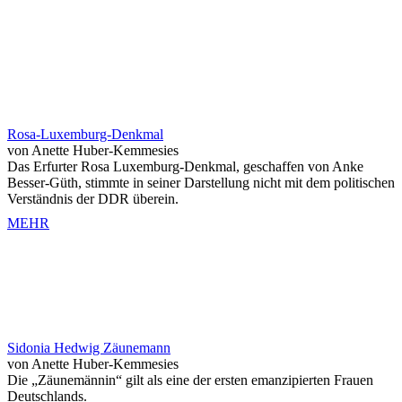
Rosa-Luxemburg-Denkmal
von Anette Huber-Kemmesies
Das Erfurter Rosa Luxemburg-Denkmal, geschaffen von Anke
Besser-Güth, stimmte in seiner Darstellung nicht mit dem politischen
Verständnis der DDR überein.
MEHR
Sidonia Hedwig Zäunemann
von Anette Huber-Kemmesies
Die „Zäunemännin“ gilt als eine der ersten emanzipierten Frauen
Deutschlands.