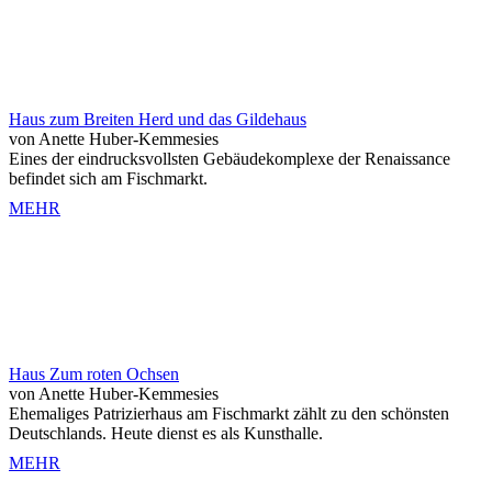
Haus zum Breiten Herd und das Gildehaus
von Anette Huber-Kemmesies
Eines der eindrucksvollsten Gebäudekomplexe der Renaissance
befindet sich am Fischmarkt.
MEHR
Haus Zum roten Ochsen
von Anette Huber-Kemmesies
Ehemaliges Patrizierhaus am Fischmarkt zählt zu den schönsten
Deutschlands. Heute dienst es als Kunsthalle.
MEHR