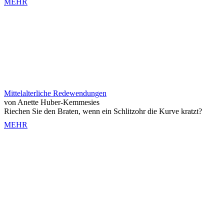
MEHR
Mittelalterliche Redewendungen
von Anette Huber-Kemmesies
Riechen Sie den Braten, wenn ein Schlitzohr die Kurve kratzt?
MEHR