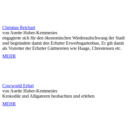
Christian Reichart
von Anette Huber-Kemmesies
engagierte sich für den ökonomischen Wiederaufschwung der Stadt
und begründete damit den Erfurter Erwerbsgartenbau. Er gilt damit
als Vorreiter der Erfurter Gärtnereien wie Haage, Chrestensen etc.
MEHR
Crocworld Erfurt
von Anette Huber-Kemmesies
Krokodile und Alligatoren beobachten und erleben
MEHR