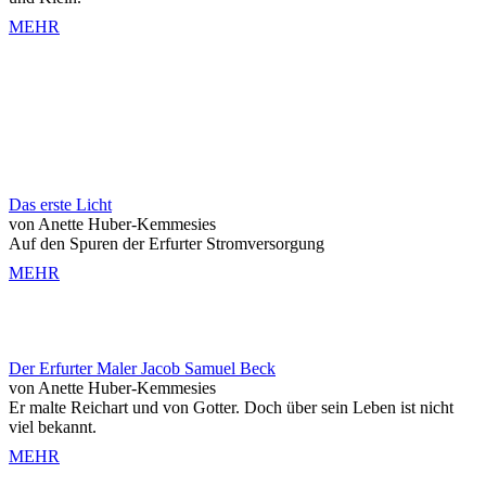
MEHR
Das erste Licht
von Anette Huber-Kemmesies
Auf den Spuren der Erfurter Stromversorgung
MEHR
Der Erfurter Maler Jacob Samuel Beck
von Anette Huber-Kemmesies
Er malte Reichart und von Gotter. Doch über sein Leben ist nicht
viel bekannt.
MEHR