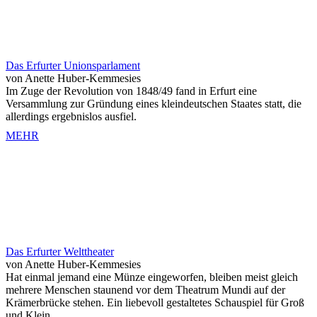
Das Erfurter Unionsparlament
von Anette Huber-Kemmesies
Im Zuge der Revolution von 1848/49 fand in Erfurt eine
Versammlung zur Gründung eines kleindeutschen Staates statt, die
allerdings ergebnislos ausfiel.
MEHR
Das Erfurter Welttheater
von Anette Huber-Kemmesies
Hat einmal jemand eine Münze eingeworfen, bleiben meist gleich
mehrere Menschen staunend vor dem Theatrum Mundi auf der
Krämerbrücke stehen. Ein liebevoll gestaltetes Schauspiel für Groß
und Klein.