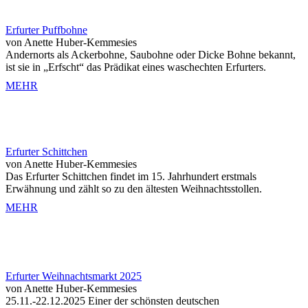
Erfurter Puffbohne
von Anette Huber-Kemmesies
Andernorts als Ackerbohne, Saubohne oder Dicke Bohne bekannt,
ist sie in „Erfscht“ das Prädikat eines waschechten Erfurters.
MEHR
Erfurter Schittchen
von Anette Huber-Kemmesies
Das Erfurter Schittchen findet im 15. Jahrhundert erstmals
Erwähnung und zählt so zu den ältesten Weihnachtsstollen.
MEHR
Erfurter Weihnachtsmarkt 2025
von Anette Huber-Kemmesies
25.11.-22.12.2025 Einer der schönsten deutschen