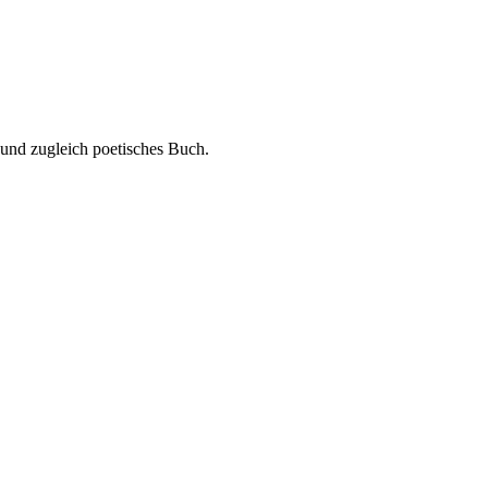
 und zugleich poetisches Buch.