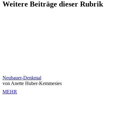
Weitere Beiträge dieser Rubrik
Neubauer-Denkmal
von Anette Huber-Kemmesies
MEHR