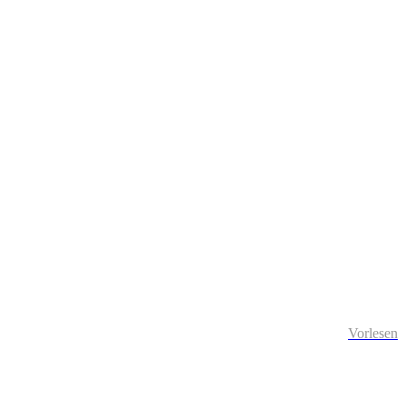
Vorlesen