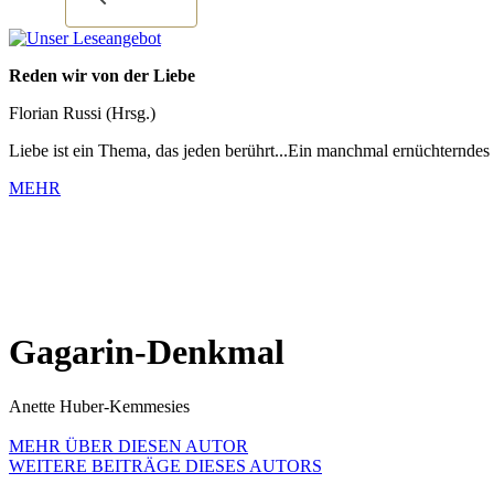
Reden wir von der Liebe
Florian Russi (Hrsg.)
Liebe ist ein Thema, das jeden berührt...Ein manchmal ernüchterndes
MEHR
Gagarin-Denkmal
Anette Huber-Kemmesies
MEHR ÜBER DIESEN AUTOR
WEITERE BEITRÄGE DIESES AUTORS