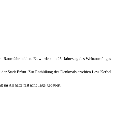
en Raumfahrthelden. Es wurde zum 25. Jahrestag des Weltraumfluges
ie der Stadt Erfurt. Zur Enthüllung des Denkmals erschien Lew Kerbel
im All hatte fast acht Tage gedauert.