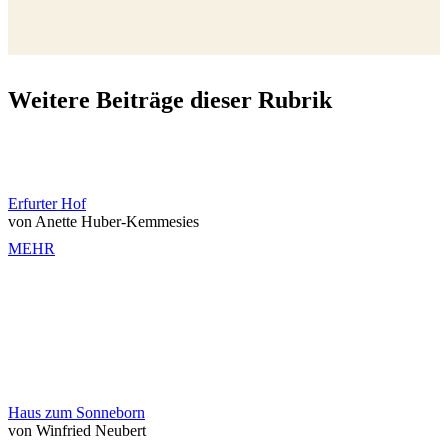
Weitere Beiträge dieser Rubrik
Erfurter Hof
von Anette Huber-Kemmesies
MEHR
Haus zum Sonneborn
von Winfried Neubert