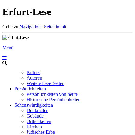
Erfurt-Lese
Gehe zu
Navigation
|
Seiteninhalt
Menü
Partner
Autoren
Weitere Lese-Seiten
Persönlichkeiten
Persönlichkeiten von heute
Historische Persönlichkeiten
Sehenswürdigkeiten
Denkmäler
Gebäude
Örtlichkeiten
Kirchen
Jüdisches Erbe