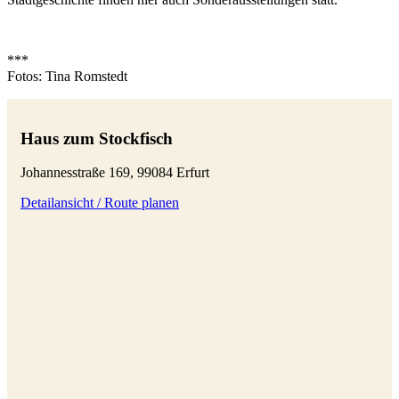
***
Fotos: Tina Romstedt
Haus zum Stockfisch
Johannesstraße 169, 99084 Erfurt
Detailansicht / Route planen