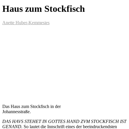
Haus zum Stockfisch
Anette Huber-Kemmesies
Das Haus zum Stockfisch in der
Johannesstraße.
DAS HAVS STEHET IN GOTTES HAND ZVM STOCKFISCH IST
GENAND.
So lautet die Innschrift eines der beeindruckendsten