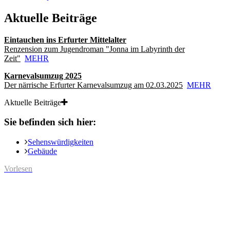
Aktuelle Beiträge
Eintauchen ins Erfurter Mittelalter
Renzension zum Jugendroman "Jonna im Labyrinth der
Zeit"
MEHR
Karnevalsumzug 2025
Der närrische Erfurter Karnevalsumzug am 02.03.2025
MEHR
Aktuelle Beiträge
Sie befinden sich hier:
Sehenswürdigkeiten
Gebäude
Vorlesen