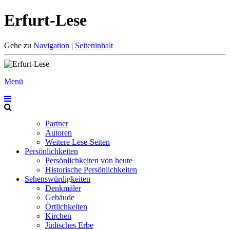
Erfurt-Lese
Gehe zu
Navigation
|
Seiteninhalt
Menü
Partner
Autoren
Weitere Lese-Seiten
Persönlichkeiten
Persönlichkeiten von heute
Historische Persönlichkeiten
Sehenswürdigkeiten
Denkmäler
Gebäude
Örtlichkeiten
Kirchen
Jüdisches Erbe