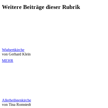
Weitere Beiträge dieser Rubrik
Wigbertikirche
von Gerhard Klein
MEHR
Allerheiligenkirche
von Tina Romstedt