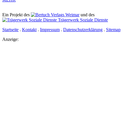
Ein Projekt des
Verlags Weimar
und des
Trägerwerk Soziale Dienste
Startseite
.
Kontakt
.
Impressum
.
Datenschutz­erklärung
.
Sitemap
Anzeige: