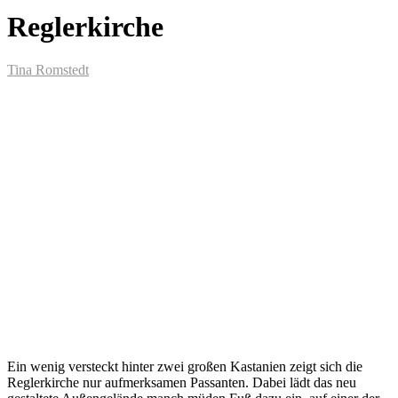
Reglerkirche
Tina Romstedt
Ein wenig versteckt hinter zwei großen Kastanien zeigt sich die
Reglerkirche nur aufmerksamen Passanten. Dabei lädt das neu