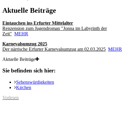
Aktuelle Beiträge
Eintauchen ins Erfurter Mittelalter
Renzension zum Jugendroman "Jonna im Labyrinth der
Zeit"
MEHR
Karnevalsumzug 2025
Der närrische Erfurter Karnevalsumzug am 02.03.2025
MEHR
Aktuelle Beiträge
Sie befinden sich hier:
Sehenswürdigkeiten
Kirchen
Vorlesen