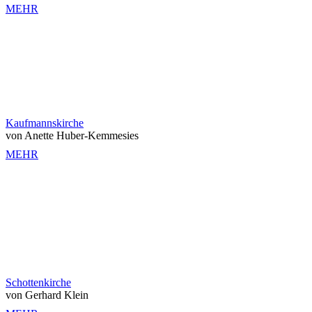
MEHR
Kaufmannskirche
von Anette Huber-Kemmesies
MEHR
Schottenkirche
von Gerhard Klein