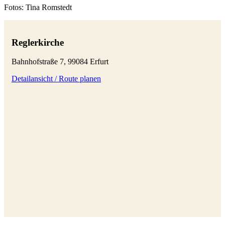
Fotos: Tina Romstedt
Reglerkirche
Bahnhofstraße 7, 99084 Erfurt
Detailansicht / Route planen