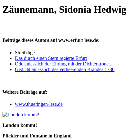
Zäunemann, Sidonia Hedwig
Beiträge dieses Autors auf www.erfurt-lese.de:
Streifzüge
Das durch einen Stern regierte Erfurt
Ode anlässlich der Ehrung mit der Dichterkrone...
Gedicht anlässlich des verheerenden Brandes 1736
Weitere Beiträge auf:
www.thueringen-lese.de
London kommt!
Pückler und Fontane in England