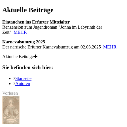
Aktuelle Beiträge
Eintauchen ins Erfurter Mittelalter
Renzension zum Jugendroman "Jonna im Labyrinth der
Zeit"
MEHR
Karnevalsumzug 2025
Der närrische Erfurter Karnevalsumzug am 02.03.2025
MEHR
Aktuelle Beiträge
Sie befinden sich hier:
Startseite
Autoren
Vorlesen