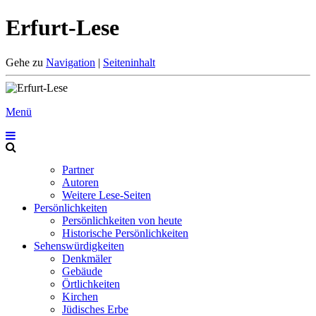
Erfurt-Lese
Gehe zu
Navigation
|
Seiteninhalt
Menü
Partner
Autoren
Weitere Lese-Seiten
Persönlichkeiten
Persönlichkeiten von heute
Historische Persönlichkeiten
Sehenswürdigkeiten
Denkmäler
Gebäude
Örtlichkeiten
Kirchen
Jüdisches Erbe