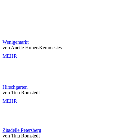
Wenigemarkt
von Anette Huber-Kemmesies
MEHR
Hirschgarten
von Tina Romstedt
MEHR
Zitadelle Petersberg
von Tina Romstedt