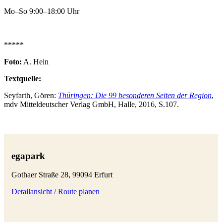
Mo–So
9:00–18:00 Uhr
*****
Foto:
A. Hein
Textquelle:
Seyfarth, Gören:
Thüringen: Die 99 besonderen Seiten der Region
,
mdv Mitteldeutscher Verlag GmbH, Halle, 2016, S.107.
egapark
Gothaer Straße 28, 99094 Erfurt
Detailansicht / Route planen