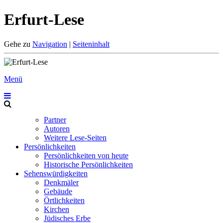
Erfurt-Lese
Gehe zu
Navigation
|
Seiteninhalt
Menü
Partner
Autoren
Weitere Lese-Seiten
Persönlichkeiten
Persönlichkeiten von heute
Historische Persönlichkeiten
Sehenswürdigkeiten
Denkmäler
Gebäude
Örtlichkeiten
Kirchen
Jüdisches Erbe