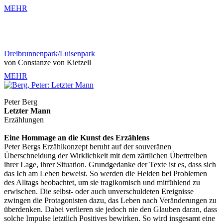
MEHR
Dreibrunnenpark/Luisenpark
von Constanze von Kietzell
MEHR
Peter Berg
Letzter Mann
Erzählungen
Eine Hommage an die Kunst des Erzählens
Peter Bergs Erzählkonzept beruht auf der souveränen
Überschneidung der Wirklichkeit mit dem zärtlichen Übertreiben
ihrer Lage, ihrer Situation. Grundgedanke der Texte ist es, dass sich
das Ich am Leben beweist. So werden die Helden bei Problemen
des Alltags beobachtet, um sie tragikomisch und mitfühlend zu
erwischen. Die selbst- oder auch unverschuldeten Ereignisse
zwingen die Protagonisten dazu, das Leben nach Veränderungen zu
überdenken. Dabei verlieren sie jedoch nie den Glauben daran, dass
solche Impulse letztlich Positives bewirken. So wird insgesamt eine