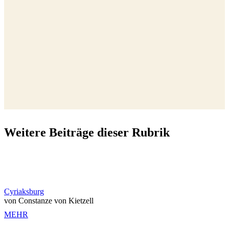
Weitere Beiträge dieser Rubrik
Cyriaksburg
von Constanze von Kietzell
MEHR