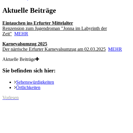
Aktuelle Beiträge
Eintauchen ins Erfurter Mittelalter
Renzension zum Jugendroman "Jonna im Labyrinth der
Zeit"
MEHR
Karnevalsumzug 2025
Der närrische Erfurter Karnevalsumzug am 02.03.2025
MEHR
Aktuelle Beiträge
Sie befinden sich hier:
Sehenswürdigkeiten
Örtlichkeiten
Vorlesen