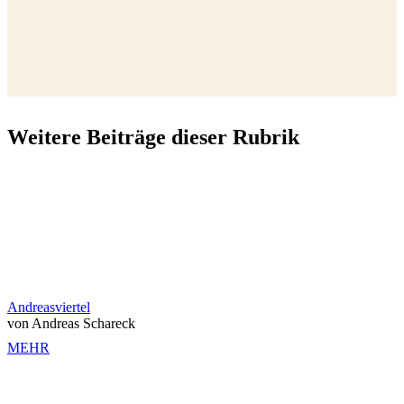
Weitere Beiträge dieser Rubrik
Andreasviertel
von Andreas Schareck
MEHR