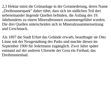
2,3 Hektar misst die Grünanlage in der Geraniederung, deren Name
„Dreibrunnenpark" daher rührt, dass sich im südlichen Teil drei
nebeneinander liegende Quellen befinden, die Anfang des 19.
Jahrhunderts zu einem Mineralbrunnen zusammengeführt wurden.
Die drei Quellen unterscheiden sich in Mineralzusammensetzung
und Geschmack.
Als 1897 die Stadt Erfurt das Gelände erwarb, beauftragte sie Otto
Linne mit der Neugestaltung des Parks und machte diesen im
September 1900 für Jedermann zugänglich. Zwei Jahre später
entstand auf der anderen Uferseite der Gera ein Freibad, das
Dreibrunnenbad.