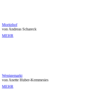
Moritzhof
von Andreas Schareck
MEHR
Wenigemarkt
von Anette Huber-Kemmesies
MEHR