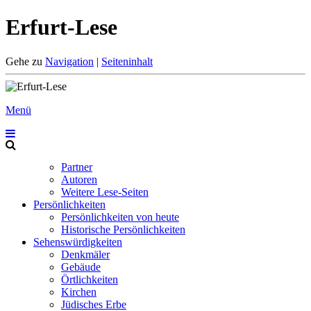
Erfurt-Lese
Gehe zu
Navigation
|
Seiteninhalt
Menü
Partner
Autoren
Weitere Lese-Seiten
Persönlichkeiten
Persönlichkeiten von heute
Historische Persönlichkeiten
Sehenswürdigkeiten
Denkmäler
Gebäude
Örtlichkeiten
Kirchen
Jüdisches Erbe