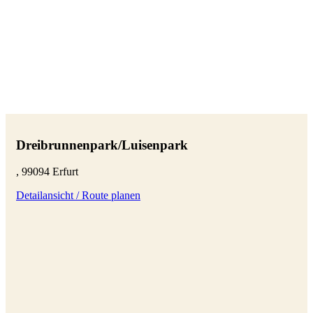
Dreibrunnenpark/Luisenpark
, 99094 Erfurt
Detailansicht / Route planen