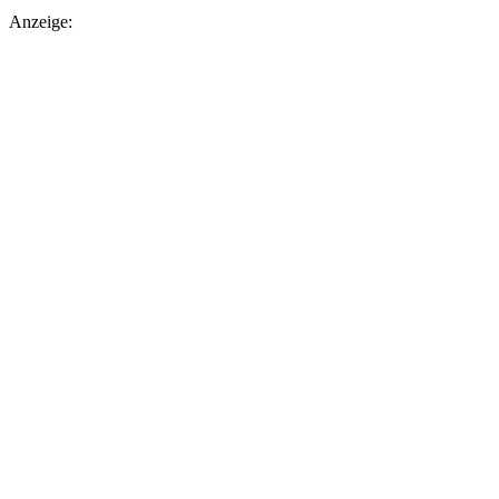
Anzeige: