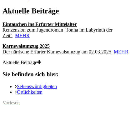
Aktuelle Beiträge
Eintauchen ins Erfurter Mittelalter
Renzension zum Jugendroman "Jonna im Labyrinth der
Zeit"
MEHR
Karnevalsumzug 2025
Der närrische Erfurter Karnevalsumzug am 02.03.2025
MEHR
Aktuelle Beiträge
Sie befinden sich hier:
Sehenswürdigkeiten
Örtlichkeiten
Vorlesen