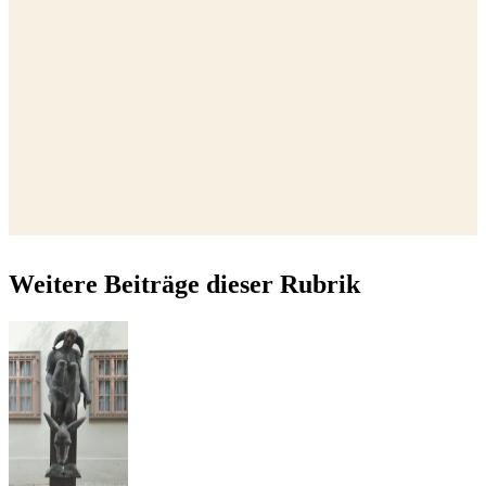
Weitere Beiträge dieser Rubrik