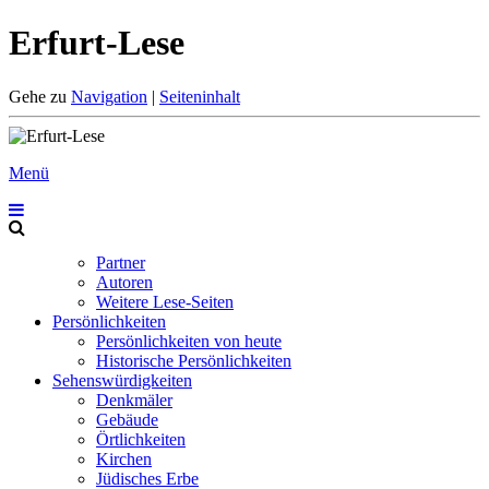
Erfurt-Lese
Gehe zu
Navigation
|
Seiteninhalt
Menü
Partner
Autoren
Weitere Lese-Seiten
Persönlichkeiten
Persönlichkeiten von heute
Historische Persönlichkeiten
Sehenswürdigkeiten
Denkmäler
Gebäude
Örtlichkeiten
Kirchen
Jüdisches Erbe