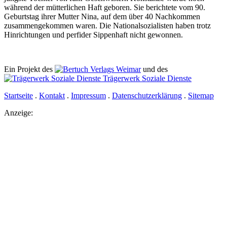
während der mütterlichen Haft geboren. Sie berichtete vom 90.
Geburtstag ihrer Mutter Nina, auf dem über 40 Nachkommen
zusammengekommen waren. Die Nationalsozialisten haben trotz
Hinrichtungen und perfider Sippenhaft nicht gewonnen.
Ein Projekt des
Verlags Weimar
und des
Trägerwerk Soziale Dienste
Startseite
.
Kontakt
.
Impressum
.
Datenschutz­erklärung
.
Sitemap
Anzeige: