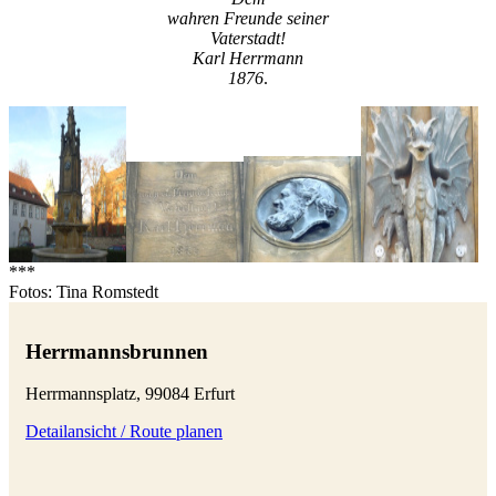
wahren Freunde seiner
Vaterstadt!
Karl Herrmann
1876
.
***
Fotos: Tina Romstedt
Herrmannsbrunnen
Herrmannsplatz, 99084 Erfurt
Detailansicht / Route planen