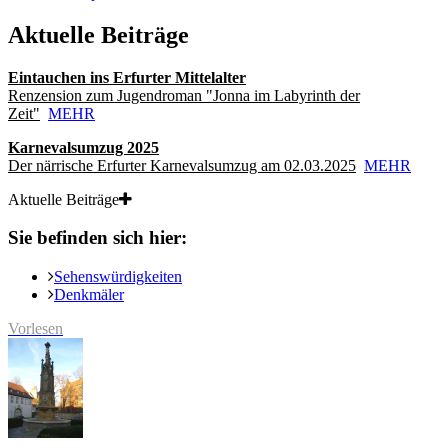
Aktuelle Beiträge
Eintauchen ins Erfurter Mittelalter
Renzension zum Jugendroman "Jonna im Labyrinth der
Zeit"
MEHR
Karnevalsumzug 2025
Der närrische Erfurter Karnevalsumzug am 02.03.2025
MEHR
Aktuelle Beiträge
Sie befinden sich hier:
Sehenswürdigkeiten
Denkmäler
Vorlesen