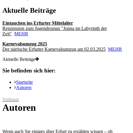
Aktuelle Beiträge
Eintauchen ins Erfurter Mittelalter
Renzension zum Jugendroman "Jonna im Labyrinth der
Zeit"
MEHR
Karnevalsumzug 2025
Der närrische Erfurter Karnevalsumzug am 02.03.2025
MEHR
Aktuelle Beiträge
Sie befinden sich hier:
Startseite
Autoren
Vorlesen
Autoren
Wenn auch Sie einiges über Erfurt zu erzählen wissen – ob